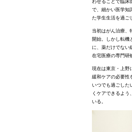
わせることで臨床
で、細かい医学知
た学生生活を過ご
当初はがん治療、
開始。しかし転機
に、薬だけでない
在宅医療の専門研
現在は東京・上野
緩和ケアの必要性
いつでも過ごした
くケアできるよう
いる。