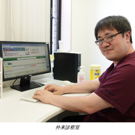
外来診察室