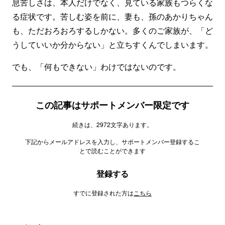
息苦しさは、本人だけでなく、見ている家族もつらくな
る症状です。苦しむ姿を前に、妻も、孫のあかりちゃん
も、ただおろおろするしかない。多くのご家族が、「ど
うしていいか分からない」と立ちすくんでしまいます。
でも、「何もできない」わけではないのです。
この記事はサポートメンバー限定です
続きは、2972文字あります。
下記からメールアドレスを入力し、サポートメンバー登録するこ
とで読むことができます
登録する
すでに登録された方は
こちら