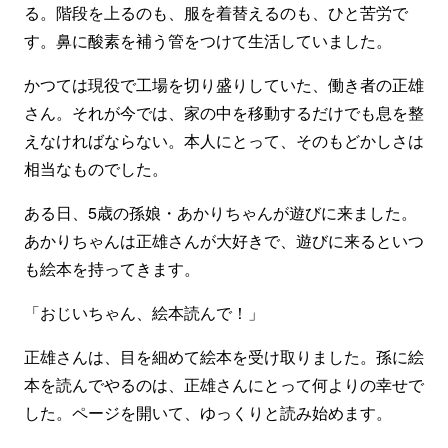
る。階段を上るのも、服を着替えるのも、ひと苦労で
す。鼻に酸素を補う管をつけて生活していました。
かつては現役で工場を切り盛りしていた、働き者の正雄
さん。それが今では、家の中を移動するだけでも息を整
えなければならない。本人にとって、そのもどかしさは
相当なものでした。
ある日、5歳の孫娘・あかりちゃんが遊びに来ました。
あかりちゃんは正雄さんが大好きで、遊びに来るといつ
も絵本を持ってきます。
「おじいちゃん、絵本読んで！」
正雄さんは、目を細めて絵本を受け取りました。孫に絵
本を読んでやるのは、正雄さんにとって何よりの幸せで
した。ページを開いて、ゆっくりと読み始めます。