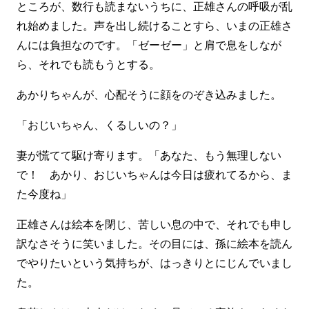
ところが、数行も読まないうちに、正雄さんの呼吸が乱
れ始めました。声を出し続けることすら、いまの正雄さ
んには負担なのです。「ゼーゼー」と肩で息をしなが
ら、それでも読もうとする。
あかりちゃんが、心配そうに顔をのぞき込みました。
「おじいちゃん、くるしいの？」
妻が慌てて駆け寄ります。「あなた、もう無理しない
で！ あかり、おじいちゃんは今日は疲れてるから、ま
た今度ね」
正雄さんは絵本を閉じ、苦しい息の中で、それでも申し
訳なさそうに笑いました。その目には、孫に絵本を読ん
でやりたいという気持ちが、はっきりとにじんでいまし
た。