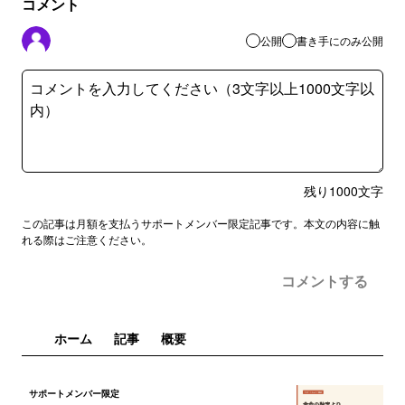
コメント
公開
書き手にのみ公開
残り
1000
文字
この記事は月額を支払うサポートメンバー限定記事です。本文の内容に触
れる際はご注意ください。
コメントする
ホーム
記事
概要
サポートメンバー限定