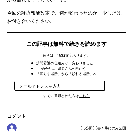
今回の診療報酬改定で、何が変わったのか。少しだけ、
お付き合いください。
この記事は無料で続きを読めます
続きは、1532文字あります。
訪問看護の仕組みが、変わりました
しわ寄せは、患者さんへ向かう
「暮らす場所」から「頼れる場所」へ
登録
すでに登録された方は
こちら
コメント
公開
書き手にのみ公開