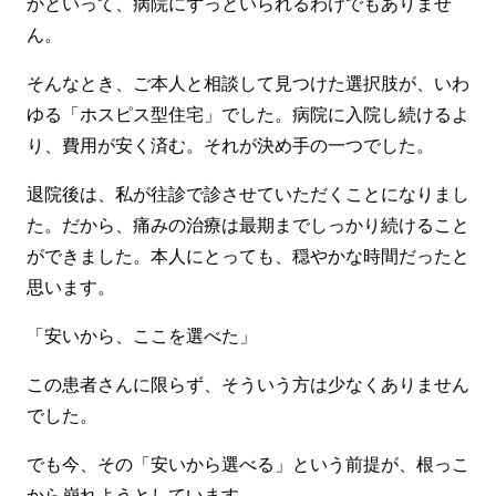
かといって、病院にずっといられるわけでもありませ
ん。
そんなとき、ご本人と相談して見つけた選択肢が、いわ
ゆる「ホスピス型住宅」でした。病院に入院し続けるよ
り、費用が安く済む。それが決め手の一つでした。
退院後は、私が往診で診させていただくことになりまし
た。だから、痛みの治療は最期までしっかり続けること
ができました。本人にとっても、穏やかな時間だったと
思います。
「安いから、ここを選べた」
この患者さんに限らず、そういう方は少なくありません
でした。
でも今、その「安いから選べる」という前提が、根っこ
から崩れようとしています。