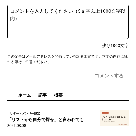
残り
1000
文字
この記事はメールアドレスを登録している読者限定です。本文の内容に触
れる際はご注意ください。
コメントする
ホーム
記事
概要
サポートメンバー限定
「リストから自分で探せ」と言われても
2026.08.08